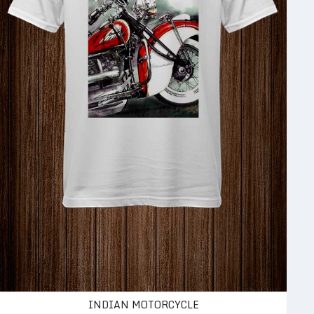
INDIAN MOTORCYCLE