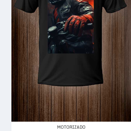
MOTORIZADO