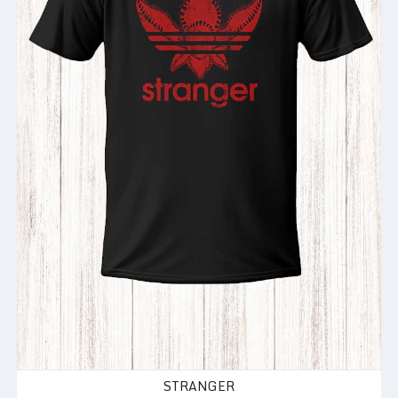
STRANGER