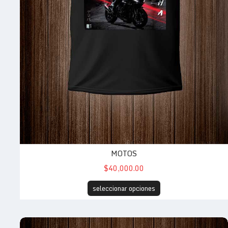
MOTOS
$40,000.00
seleccionar opciones
CAT