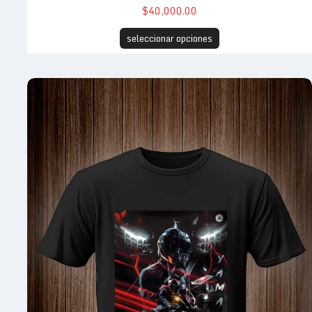
$40,000.00
seleccionar opciones
Motos