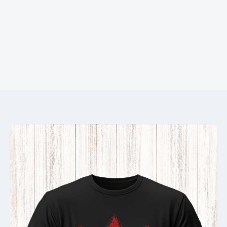
STRANGER