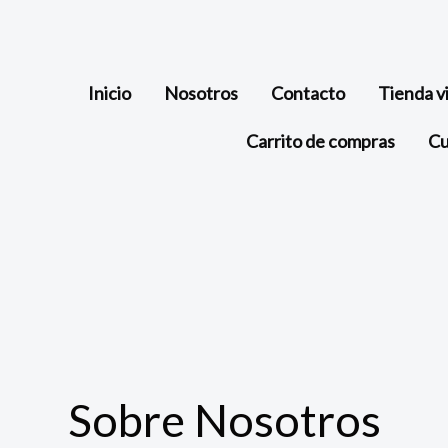
Inicio
Nosotros
Contacto
Tienda vi
Carrito de compras
Cu
Sobre Nosotros