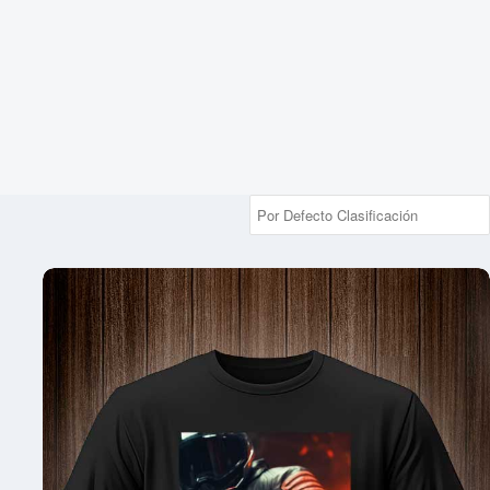
MOTORIZADO