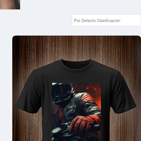
MOTORIZADO