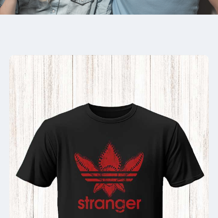
STRANGER