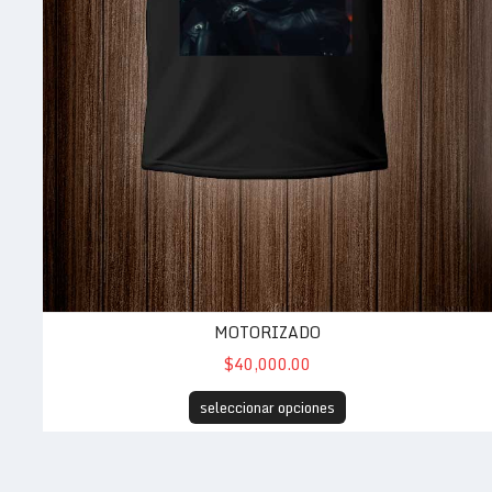
MOTORIZADO
$40,000.00
seleccionar opciones